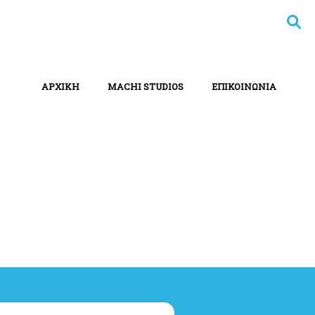
ΑΡΧΙΚΗ
MACHI STUDIOS
ΕΠΙΚΟΙΝΩΝΙΑ